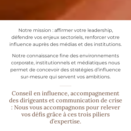
Notre mission : affirmer votre leadership,
défendre vos enjeux sectoriels, renforcer votre
influence auprès des médias et des institutions.
Notre connaissance fine des environnements
corporate, institutionnels et médiatiques nous
permet de concevoir des stratégies d’influence
sur-mesure qui servent vos ambitions.
Conseil en influence, accompagnement
des dirigeants et communication de crise
: Nous vous accompagnons pour relever
vos défis grâce à ces trois piliers
d’expertise.